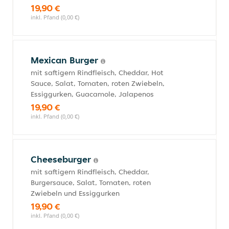
19,90 €
inkl. Pfand (0,00 €)
Mexican Burger
mit saftigem Rindfleisch, Cheddar, Hot
Sauce, Salat, Tomaten, roten Zwiebeln,
Essiggurken, Guacamole, Jalapenos
19,90 €
inkl. Pfand (0,00 €)
Cheeseburger
mit saftigem Rindfleisch, Cheddar,
Burgersauce, Salat, Tomaten, roten
Zwiebeln und Essiggurken
19,90 €
inkl. Pfand (0,00 €)