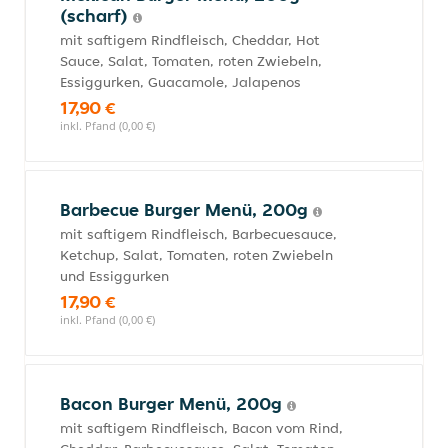
(scharf)
mit saftigem Rindfleisch, Cheddar, Hot
Sauce, Salat, Tomaten, roten Zwiebeln,
Essiggurken, Guacamole, Jalapenos
17,90 €
inkl. Pfand (0,00 €)
Barbecue Burger Menü, 200g
mit saftigem Rindfleisch, Barbecuesauce,
Ketchup, Salat, Tomaten, roten Zwiebeln
und Essiggurken
17,90 €
inkl. Pfand (0,00 €)
Bacon Burger Menü, 200g
mit saftigem Rindfleisch, Bacon vom Rind,