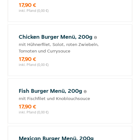
17,90 €
inkl. Pfand (0,00 €)
Chicken Burger Menü, 200g
mit Hühnerfilet, Salat, roten Zwiebeln,
Tomaten und Currysauce
17,90 €
inkl. Pfand (0,00 €)
Fish Burger Menü, 200g
mit Fischfilet und Knoblauchsauce
17,90 €
inkl. Pfand (0,00 €)
Mexican Burger Menü, 200g