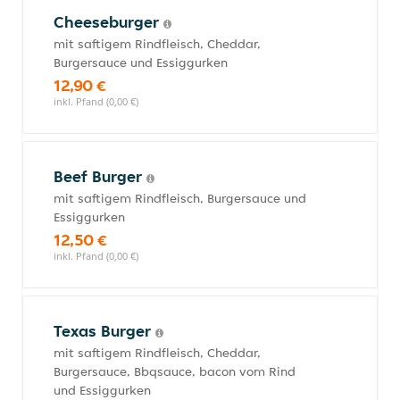
Cheeseburger
mit saftigem Rindfleisch, Cheddar,
Burgersauce und Essiggurken
12,90 €
inkl. Pfand (0,00 €)
Beef Burger
mit saftigem Rindfleisch, Burgersauce und
Essiggurken
12,50 €
inkl. Pfand (0,00 €)
Texas Burger
mit saftigem Rindfleisch, Cheddar,
Burgersauce, Bbqsauce, bacon vom Rind
und Essiggurken