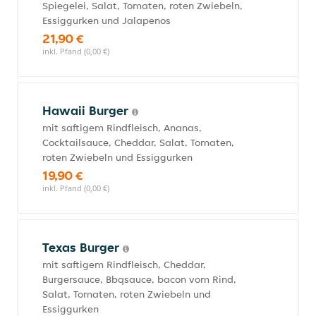
Spiegelei, Salat, Tomaten, roten Zwiebeln,
Essiggurken und Jalapenos
21,90 €
inkl. Pfand (0,00 €)
Hawaii Burger
mit saftigem Rindfleisch, Ananas,
Cocktailsauce, Cheddar, Salat, Tomaten,
roten Zwiebeln und Essiggurken
19,90 €
inkl. Pfand (0,00 €)
Texas Burger
mit saftigem Rindfleisch, Cheddar,
Burgersauce, Bbqsauce, bacon vom Rind,
Salat, Tomaten, roten Zwiebeln und
Essiggurken