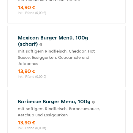
13,90 €
inkl. Pfand (0,00 €)
Mexican Burger Menü, 100g
(scharf)
mit saftigem Rindfleisch, Cheddar, Hot
Sauce, Essiggurken, Guacamole und
Jalapenos
13,90 €
inkl. Pfand (0,00 €)
Barbecue Burger Menü, 100g
mit saftigem Rindfleisch, Barbecuesauce,
Ketchup und Essiggurken
13,90 €
inkl. Pfand (0,00 €)