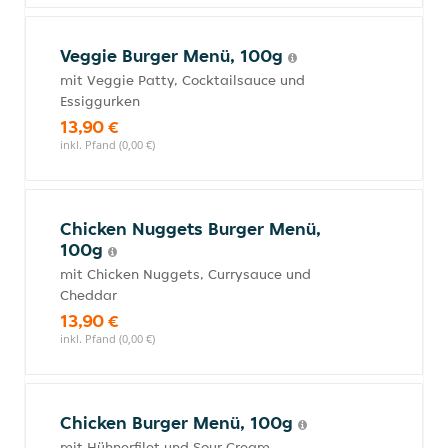
Veggie Burger Menü, 100g
mit Veggie Patty, Cocktailsauce und
Essiggurken
13,90 €
inkl. Pfand (0,00 €)
Chicken Nuggets Burger Menü,
100g
mit Chicken Nuggets, Currysauce und
Cheddar
13,90 €
inkl. Pfand (0,00 €)
Chicken Burger Menü, 100g
mit Hühnerfilet und Sour Cream