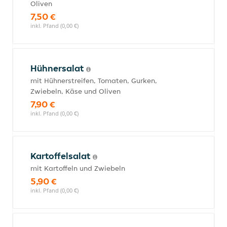
Oliven
7,50 €
inkl. Pfand (0,00 €)
Hühnersalat
mit Hühnerstreifen, Tomaten, Gurken,
Zwiebeln, Käse und Oliven
7,90 €
inkl. Pfand (0,00 €)
Kartoffelsalat
mit Kartoffeln und Zwiebeln
5,90 €
inkl. Pfand (0,00 €)