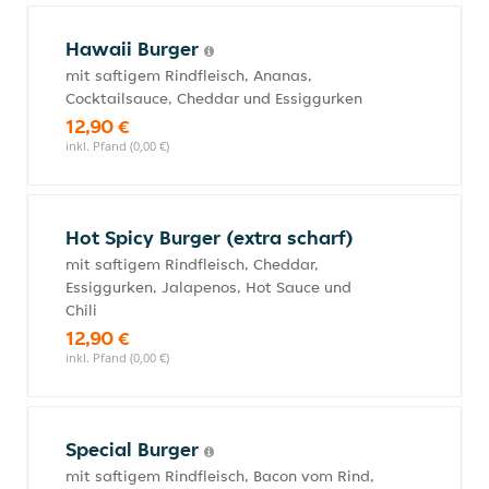
Hawaii Burger
mit saftigem Rindfleisch, Ananas,
Cocktailsauce, Cheddar und Essiggurken
12,90 €
inkl. Pfand (0,00 €)
Hot Spicy Burger (extra scharf)
mit saftigem Rindfleisch, Cheddar,
Essiggurken, Jalapenos, Hot Sauce und
Chili
12,90 €
inkl. Pfand (0,00 €)
Special Burger
mit saftigem Rindfleisch, Bacon vom Rind,