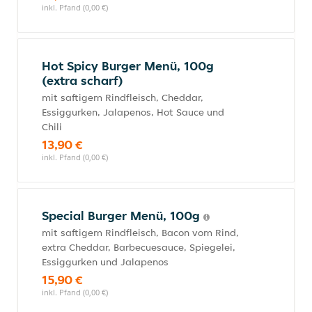
inkl. Pfand (0,00 €)
Hot Spicy Burger Menü, 100g
(extra scharf)
mit saftigem Rindfleisch, Cheddar,
Essiggurken, Jalapenos, Hot Sauce und
Chili
13,90 €
inkl. Pfand (0,00 €)
Special Burger Menü, 100g
mit saftigem Rindfleisch, Bacon vom Rind,
extra Cheddar, Barbecuesauce, Spiegelei,
Essiggurken und Jalapenos
15,90 €
inkl. Pfand (0,00 €)