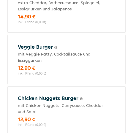
extra Cheddar, Barbecuesauce, Spiegelei,
Essiggurken und Jalapenos
14,90 €
inkl. Pfand (0,00 €)
Veggie Burger
mit Veggie Patty, Cocktailsauce und
Essiggurken
12,90 €
inkl. Pfand (0,00 €)
Chicken Nuggets Burger
mit Chicken Nuggets, Currysauce, Cheddar
und Salat
12,90 €
inkl. Pfand (0,00 €)