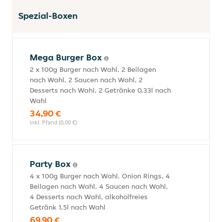
Spezial-Boxen
Mega Burger Box
2 x 100g Burger nach Wahl, 2 Beilagen
nach Wahl, 2 Saucen nach Wahl, 2
Desserts nach Wahl, 2 Getränke 0,33l nach
Wahl
34,90 €
inkl. Pfand (0,00 €)
Party Box
4 x 100g Burger nach Wahl, Onion Rings, 4
Beilagen nach Wahl, 4 Saucen nach Wahl,
4 Desserts nach Wahl, alkoholfreies
Getränk 1,5l nach Wahl
69,90 €