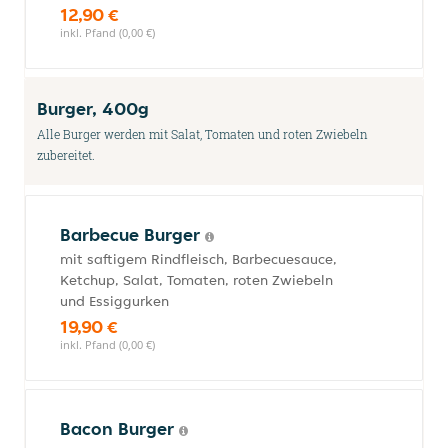
12,90 €
inkl. Pfand (0,00 €)
Burger, 400g
Alle Burger werden mit Salat, Tomaten und roten Zwiebeln
zubereitet.
Barbecue Burger
mit saftigem Rindfleisch, Barbecuesauce,
Ketchup, Salat, Tomaten, roten Zwiebeln
und Essiggurken
19,90 €
inkl. Pfand (0,00 €)
Bacon Burger