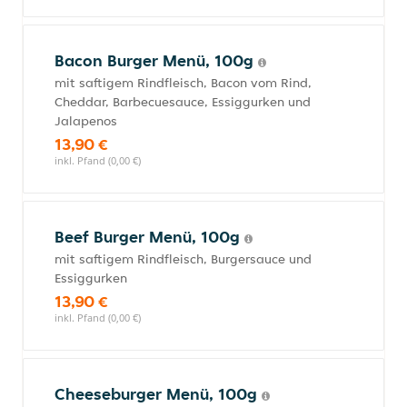
Bacon Burger Menü, 100g
mit saftigem Rindfleisch, Bacon vom Rind,
Cheddar, Barbecuesauce, Essiggurken und
Jalapenos
13,90 €
inkl. Pfand (0,00 €)
Beef Burger Menü, 100g
mit saftigem Rindfleisch, Burgersauce und
Essiggurken
13,90 €
inkl. Pfand (0,00 €)
Cheeseburger Menü, 100g