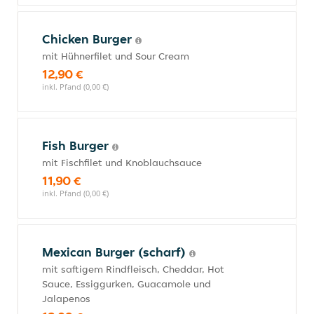
Chicken Burger
mit Hühnerfilet und Sour Cream
12,90 €
inkl. Pfand (0,00 €)
Fish Burger
mit Fischfilet und Knoblauchsauce
11,90 €
inkl. Pfand (0,00 €)
Mexican Burger (scharf)
mit saftigem Rindfleisch, Cheddar, Hot
Sauce, Essiggurken, Guacamole und
Jalapenos