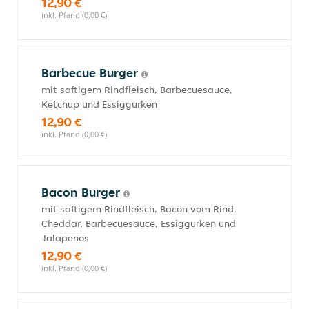
12,90 €
inkl. Pfand (0,00 €)
Barbecue Burger
mit saftigem Rindfleisch, Barbecuesauce,
Ketchup und Essiggurken
12,90 €
inkl. Pfand (0,00 €)
Bacon Burger
mit saftigem Rindfleisch, Bacon vom Rind,
Cheddar, Barbecuesauce, Essiggurken und
Jalapenos
12,90 €
inkl. Pfand (0,00 €)