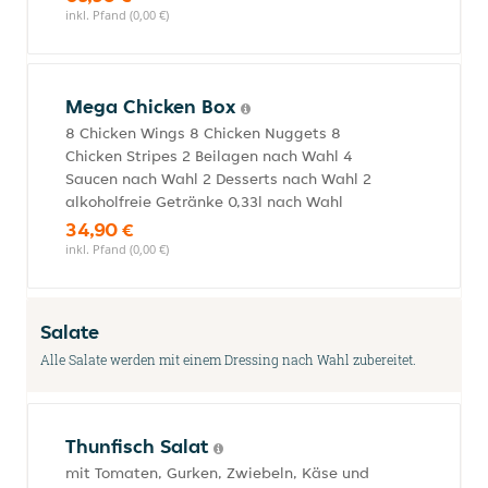
inkl. Pfand (0,00 €)
Mega Chicken Box
8 Chicken Wings 8 Chicken Nuggets 8
Chicken Stripes 2 Beilagen nach Wahl 4
Saucen nach Wahl 2 Desserts nach Wahl 2
alkoholfreie Getränke 0,33l nach Wahl
34,90 €
inkl. Pfand (0,00 €)
Salate
Alle Salate werden mit einem Dressing nach Wahl zubereitet.
Thunfisch Salat
mit Tomaten, Gurken, Zwiebeln, Käse und